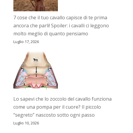
7 cose che il tuo cavallo capisce di te prima
ancora che parli! Spoiler: i cavalli ci leggono
molto meglio di quanto pensiamo
Luglio 17, 2026
Lo sapevi che lo zoccolo del cavallo funziona
come una pompa per il cuore? Il piccolo
“segreto” nascosto sotto ogni passo
Luglio 10, 2026