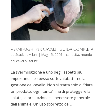
Vermifughi per cavalli: guida completa
da
ScuderiaMilani
|
Mag 15, 2026
|
curiosità
,
mondo
del cavallo
,
salute
La sverminazione è uno degli aspetti più
importanti – e spesso sottovalutati – nella
gestione del cavallo. Non si tratta solo di “dare
un prodotto ogni tanto”, ma di proteggere la
salute, le prestazioni e il benessere generale
dell’animale. Un uso scorretto dei...