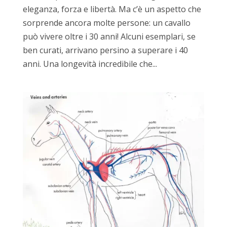
eleganza, forza e libertà. Ma c’è un aspetto che
sorprende ancora molte persone: un cavallo
può vivere oltre i 30 anni! Alcuni esemplari, se
ben curati, arrivano persino a superare i 40
anni. Una longevità incredibile che...