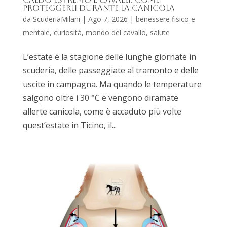
proteggerli durante la canicola
da
ScuderiaMilani
|
Ago 7, 2026
|
benessere fisico e
mentale
,
curiosità
,
mondo del cavallo
,
salute
L’estate è la stagione delle lunghe giornate in
scuderia, delle passeggiate al tramonto e delle
uscite in campagna. Ma quando le temperature
salgono oltre i 30 °C e vengono diramate
allerte canicola, come è accaduto più volte
quest’estate in Ticino, il...