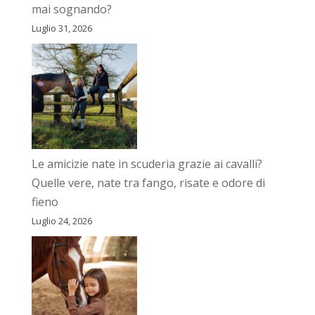
mai sognando?
Luglio 31, 2026
Le amicizie nate in scuderia grazie ai cavalli?
Quelle vere, nate tra fango, risate e odore di
fieno
Luglio 24, 2026