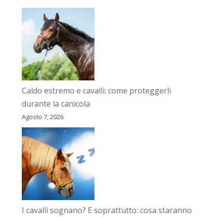
Caldo estremo e cavalli: come proteggerli
durante la canicola
Agosto 7, 2026
I cavalli sognano? E soprattutto: cosa staranno