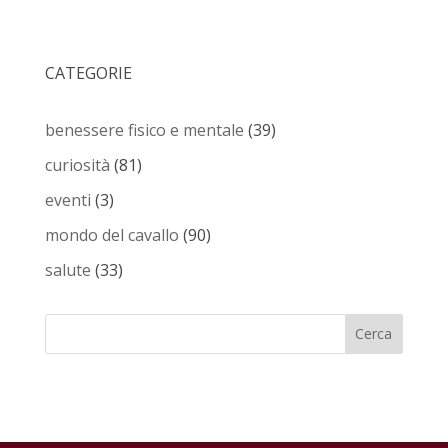
CATEGORIE
benessere fisico e mentale
(39)
curiosità
(81)
eventi
(3)
mondo del cavallo
(90)
salute
(33)
Cerca