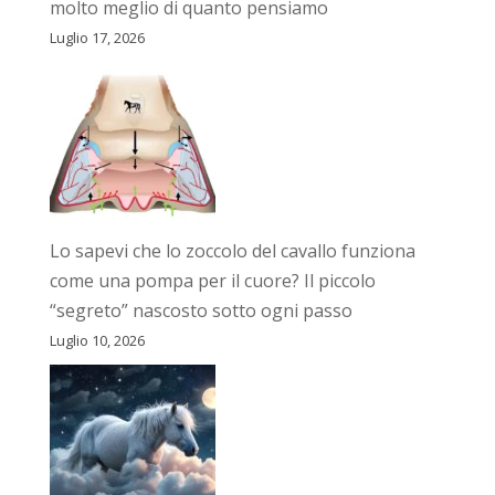
molto meglio di quanto pensiamo
Luglio 17, 2026
Lo sapevi che lo zoccolo del cavallo funziona
come una pompa per il cuore? Il piccolo
“segreto” nascosto sotto ogni passo
Luglio 10, 2026