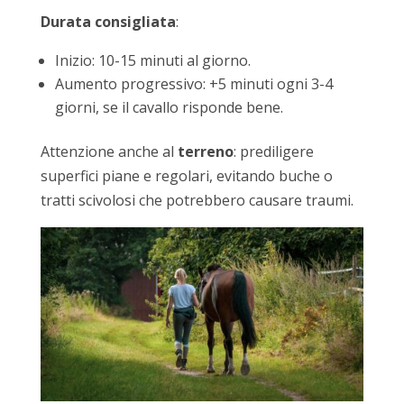
Durata consigliata
:
Inizio: 10-15 minuti al giorno.
Aumento progressivo: +5 minuti ogni 3-4
giorni, se il cavallo risponde bene.
Attenzione anche al
terreno
: prediligere
superfici piane e regolari, evitando buche o
tratti scivolosi che potrebbero causare traumi.