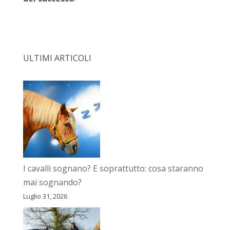
ULTIMI ARTICOLI
I cavalli sognano? E soprattutto: cosa staranno
mai sognando?
Luglio 31, 2026