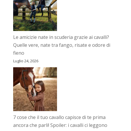
Le amicizie nate in scuderia grazie ai cavalli?
Quelle vere, nate tra fango, risate e odore di
fieno
Luglio 24, 2026
7 cose che il tuo cavallo capisce di te prima
ancora che parli! Spoiler: i cavalli ci leggono