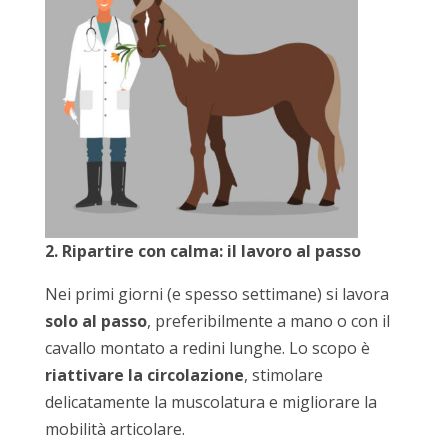
2. Ripartire con calma: il lavoro al passo
Nei primi giorni (e spesso settimane) si lavora
solo al passo
, preferibilmente a mano o con il
cavallo montato a redini lunghe. Lo scopo è
riattivare la circolazione
, stimolare
delicatamente la muscolatura e migliorare la
mobilità articolare.