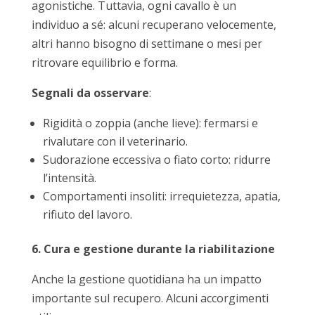
agonistiche. Tuttavia, ogni cavallo è un
individuo a sé: alcuni recuperano velocemente,
altri hanno bisogno di settimane o mesi per
ritrovare equilibrio e forma.
Segnali da osservare
:
Rigidità o zoppia (anche lieve): fermarsi e
rivalutare con il veterinario.
Sudorazione eccessiva o fiato corto: ridurre
l’intensità.
Comportamenti insoliti: irrequietezza, apatia,
rifiuto del lavoro.
6. Cura e gestione durante la riabilitazione
Anche la gestione quotidiana ha un impatto
importante sul recupero. Alcuni accorgimenti