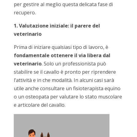
per gestire al meglio questa delicata fase di
recupero.
1. Valutazione iniziale: il parere del
veterinario
Prima di iniziare qualsiasi tipo di lavoro, è
fondamentale ottenere il via libera dal
veterinario
. Solo un professionista può
stabilire se il cavallo è pronto per riprendere
l’attività e in che modalità. In alcuni casi sarà
utile anche consultare un fisioterapista equino
o un osteopata per valutare lo stato muscolare
e articolare del cavallo.