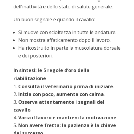
dell’inattività e dello stato di salute generale.
Un buon segnale è quando il cavallo:
Si muove con scioltezza in tutte le andature.
Non mostra affaticamento dopo il lavoro.
Ha ricostruito in parte la muscolatura dorsale
e dei posteriori.
In sintesi: le 5 regole d’oro della
riabilitazione
Consulta il veterinario prima di iniziare
.
Inizia con poco, aumenta con calma
.
Osserva attentamente i segnali del
cavallo
.
Varia il lavoro e mantieni la motivazione
.
Non avere fretta: la pazienza è la chiave
del successo
.