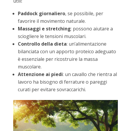
utili:
Paddock giornaliero
, se possibile, per
favorire il movimento naturale.
Massaggi e stretching
: possono aiutare a
sciogliere le tensioni muscolari.
Controllo della dieta
: un’alimentazione
bilanciata con un apporto proteico adeguato
è essenziale per ricostruire la massa
muscolare.
Attenzione ai piedi
: un cavallo che rientra al
lavoro ha bisogno di ferrature o pareggi
curati per evitare sovraccarichi.