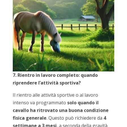
7. Rientro in lavoro completo: quando
riprendere l’attività sportiva?
Il rientro alle attività sportive o al lavoro
intenso va programmato
solo quando il
cavallo ha ritrovato una buona condizione
fisica generale
. Questo può richiedere da
4
settimane a 3 mesi
, a seconda della gravità