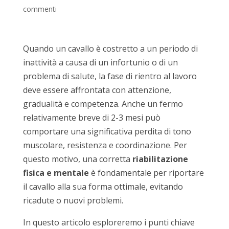
commenti
Quando un cavallo è costretto a un periodo di
inattività a causa di un infortunio o di un
problema di salute, la fase di rientro al lavoro
deve essere affrontata con attenzione,
gradualità e competenza. Anche un fermo
relativamente breve di 2-3 mesi può
comportare una significativa perdita di tono
muscolare, resistenza e coordinazione. Per
questo motivo, una corretta
riabilitazione
fisica e mentale
è fondamentale per riportare
il cavallo alla sua forma ottimale, evitando
ricadute o nuovi problemi.
In questo articolo esploreremo i punti chiave