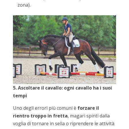
zona).
5. Ascoltare il cavallo: ogni cavallo ha i suoi
tempi
Uno degli errori più comuni è
forzare il
rientro troppo in fretta
, magari spinti dalla
voglia di tornare in sella o riprendere le attività