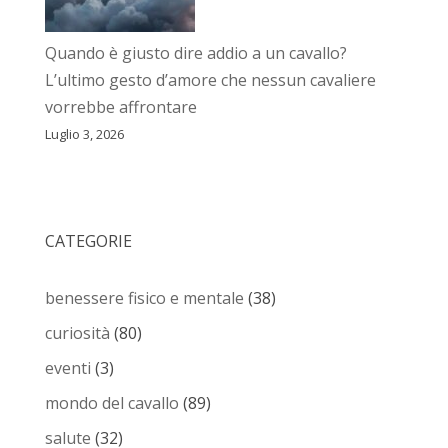
Quando è giusto dire addio a un cavallo?
L’ultimo gesto d’amore che nessun cavaliere
vorrebbe affrontare
Luglio 3, 2026
CATEGORIE
benessere fisico e mentale
(38)
curiosità
(80)
eventi
(3)
mondo del cavallo
(89)
salute
(32)