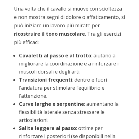
Una volta che il cavallo si muove con scioltezza
e non mostra segni di dolore o affaticamento, si
può iniziare un lavoro più mirato per
ricostruire il tono muscolare
. Tra gli esercizi
più efficaci:
Cavaletti al passo e al trotto
: aiutano a
migliorare la coordinazione e a rinforzare i
muscoli dorsali e degli arti.
Transizioni frequenti
: dentro e fuori
l’andatura per stimolare l’equilibrio e
l’attenzione.
Curve larghe e serpentine
: aumentano la
flessibilità laterale senza stressare le
articolazioni.
Salite leggere al passo
: ottime per
rinforzare i posteriori (se disponibili nella