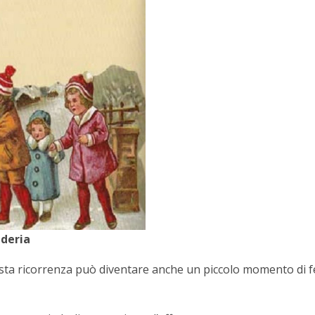
uderia
uesta ricorrenza può diventare anche un piccolo momento di f